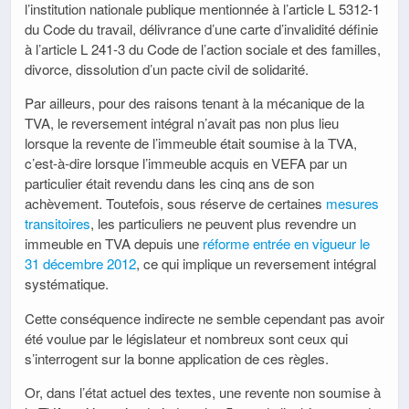
l’institution nationale publique mentionnée à l’article L 5312-1
du Code du travail, délivrance d’une carte d’invalidité définie
à l’article L 241-3 du Code de l’action sociale et des familles,
divorce, dissolution d’un pacte civil de solidarité.
Par ailleurs, pour des raisons tenant à la mécanique de la
TVA, le reversement intégral n’avait pas non plus lieu
lorsque la revente de l’immeuble était soumise à la TVA,
c’est-à-dire lorsque l’immeuble acquis en VEFA par un
particulier était revendu dans les cinq ans de son
achèvement. Toutefois, sous réserve de certaines
mesures
transitoires
, les particuliers ne peuvent plus revendre un
immeuble en TVA depuis une
réforme entrée en vigueur le
31 décembre 2012
, ce qui implique un reversement intégral
systématique.
Cette conséquence indirecte ne semble cependant pas avoir
été voulue par le législateur et nombreux sont ceux qui
s’interrogent sur la bonne application de ces règles.
Or, dans l’état actuel des textes, une revente non soumise à