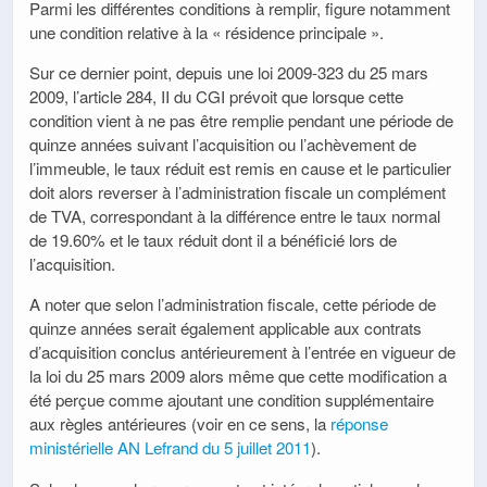
Parmi les différentes conditions à remplir, figure notamment
une condition relative à la « résidence principale ».
Sur ce dernier point, depuis une loi 2009-323 du 25 mars
2009, l’article 284, II du CGI prévoit que lorsque cette
condition vient à ne pas être remplie pendant une période de
quinze années suivant l’acquisition ou l’achèvement de
l’immeuble, le taux réduit est remis en cause et le particulier
doit alors reverser à l’administration fiscale un complément
de TVA, correspondant à la différence entre le taux normal
de 19.60% et le taux réduit dont il a bénéficié lors de
l’acquisition.
A noter que selon l’administration fiscale, cette période de
quinze années serait également applicable aux contrats
d’acquisition conclus antérieurement à l’entrée en vigueur de
la loi du 25 mars 2009 alors même que cette modification a
été perçue comme ajoutant une condition supplémentaire
aux règles antérieures (voir en ce sens, la
réponse
ministérielle AN Lefrand du 5 juillet 2011
).