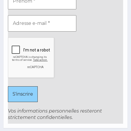
Vos informations personnelles resteront
strictement confidentielles.