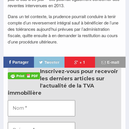
reventes intervenues en 2013.
Dans un tel contexte, la prudence pourrait conduire à tenir
compte d’un reversement intégral sauf à bénéficier de l’une
des tolérances aujourd’hui prévues par l’administration
fiscale, quitte ensuite à en demander la restitution au cours
d’une procédure ultérieure.
Partager
Tweeter
+ 1
E-mail
Inscrivez-vous pour recevoir
les derniers articles sur
l'actualité de la TVA
immobilière