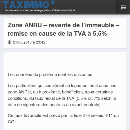
Zone ANRU – revente de l’immeuble –
remise en cause de la TVA à 5,5%
21/05/2013 à 23:42
Les données du problème sont les suivantes.
Les particuliers qui acquièrent un logement neuf dans une
zone ANRU, ou à proximité, bénéficient, sous certaines
conditions, du taux réduit de la TVA (5,5% ou 7% selon la
date de signature des contrats ou avant-contrats).
Ce taux favorable est prévu par l’article 278 sexies, I-11 du
CGI.