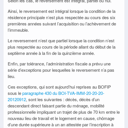
Selon les cas, le reversement est intégral, partiel ou nul.
Ainsi, le reversement est intégral lorsque la condition de la
résidence principale n’est plus respectée au cours des six
premières années suivant l’acquisition ou l’achèvement de
l’immeuble.
Le reversement n’est que partiel lorsque la condition n’est
plus respectée au cours de la période allant du début de la
septième année à la fin de la quinzième année.
Enfin, par tolérance, l’administration fiscale a prévu une
série d’exceptions pour lesquelles le reversement n’a pas
lieu.
Ces exceptions, qui sont aujourd’hui reprises au BOFIP
sous le
paragraphe 430 du BOI-TVA-IMM-20-20-20-
20120912
, sont les suivantes : décès, décès d’un
descendant direct faisant partie du ménage, mobilité
professionnelle impliquant un trajet de plus de 70 km entre le
nouveau lieu de travail et le logement en cause, chômage
d’une durée supérieure à un an attestée par l’inscription à