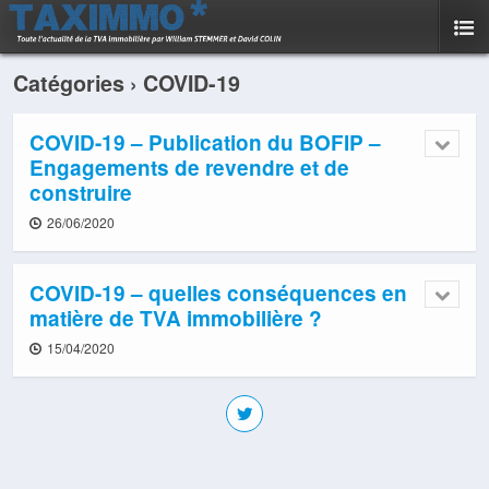
Catégories ›
COVID-19
COVID-19 – Publication du BOFIP –
Engagements de revendre et de
construire
26/06/2020
COVID-19 – quelles conséquences en
matière de TVA immobilière ?
15/04/2020