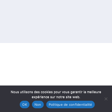
Nous utilisons des cookies pour vous garantir la meilleure
expérience sur notre site web.
OK
Non
Politique de confidentialité