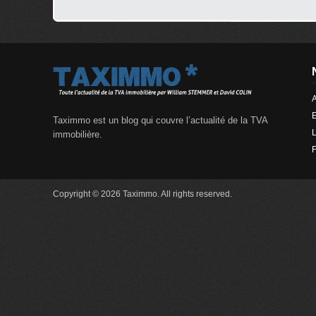
A
Taximmo est un blog qui couvre l’actualité de la TVA
L
immobilière.
Copyright © 2026 Taximmo. All rights reserved.