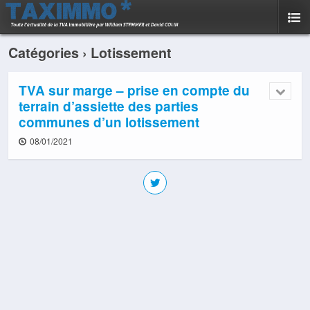
Catégories ›
Lotissement
TVA sur marge – prise en compte du
terrain d’assiette des parties
communes d’un lotissement
08/01/2021