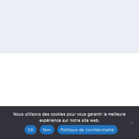
Nous utilisons des cookies pour vous garantir la meilleure
expérience sur notre site web.
OK
Non
Politique de confidentialité