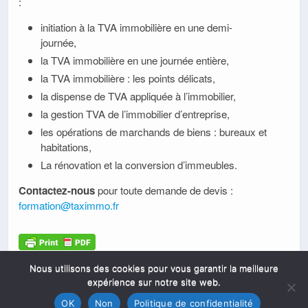
:
initiation à la TVA immobilière en une demi-
journée,
la TVA immobilière en une journée entière,
la TVA immobilière : les points délicats,
la dispense de TVA appliquée à l’immobilier,
la gestion TVA de l’immobilier d’entreprise,
les opérations de marchands de biens : bureaux et
habitations,
La rénovation et la conversion d’immeubles.
Contactez-nous
pour toute demande de devis :
formation@taximmo.fr
Nous utilisons des cookies pour vous garantir la meilleure
expérience sur notre site web.
OK
Non
Politique de confidentialité