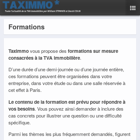
Formations
Taximmo
vous propose des
formations sur mesure
consacrées à la TVA immobilière
.
D’une durée d’une demi-journée ou d’une journée entière,
ces formations peuvent être organisées dans votre
entreprise, dans votre étude ou dans une salle réservée à
cet effet à Paris.
Le contenu de la formation est prévu pour répondre à
vos besoins
. Vous pouvez ainsi demander à inclure des
cas concrets pour illustrer une question ou une difficulté
spécifique.
Parmi les thèmes les plus fréquemment demandés, figurent