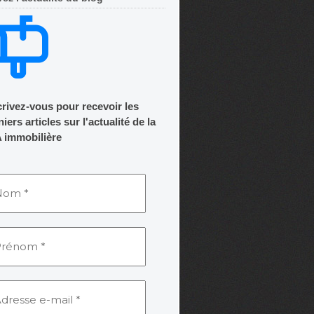
crivez-vous pour recevoir les
iers articles sur l'actualité de la
 immobilière