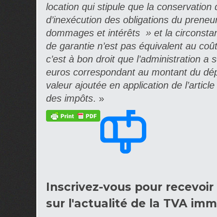
location qui stipule que la conservation
d’inexécution des obligations du preneu
dommages et intérêts » et la circonsta
de garantie n’est pas équivalent au coût
c’est à bon droit que l’administration 
euros correspondant au montant du dépô
valeur ajoutée en application de l’articl
des impôts
. »
Inscrivez-vous pour recevoir 
sur l'actualité de la TVA imm