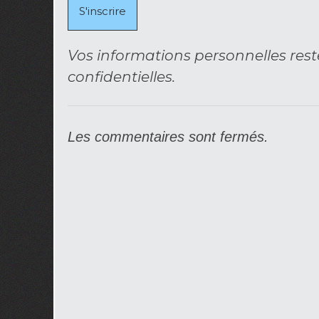
Vos informations personnelles rest
confidentielles.
Les commentaires sont fermés.