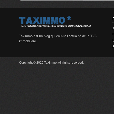
A
Taximmo est un blog qui couvre l’actualité de la TVA
L
immobilière.
Copyright © 2026 Taximmo. All rights reserved.