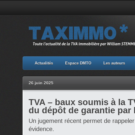
Actualités
Espace DMTO
Les auteurs
26 juin 2025
TVA – baux soumis à la T
du dépôt de garantie par l
Un jugement récent permet de rappeler
évidence.