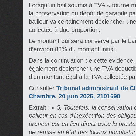
Lorsqu’un bail soumis à TVA « tourne m
la conservation du dépôt de garantie pa
bailleur va certainement déclencher un
collectée à due proportion.
Le montant qui sera conservé par le bai
d’environ 83% du montant initial.
Dans la continuation de cette évidence,
également déclencher une TVA déductibl
d’un montant égal à la TVA collectée par 
Consulter
Tribunal administratif de C
Chambre, 20 juin 2025, 2101690
Extrait : «
5. Toutefois, la conservation 
bailleur en cas d’inexécution des obliga
preneur est en lien direct avec la prestat
de remise en état des locaux nonobstan