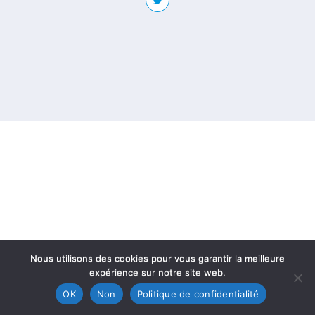
Nous utilisons des cookies pour vous garantir la meilleure
expérience sur notre site web.
OK
Non
Politique de confidentialité