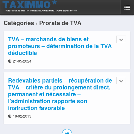
Catégories ›
Prorata de TVA
TVA – marchands de biens et
promoteurs – détermination de la TVA
déductible
21/05/2024
Redevables partiels – récupération de
TVA – critère du prolongement direct,
permanent et nécessaire –
l’administration rapporte son
instruction favorable
19/02/2013