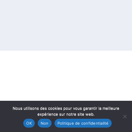
Nous utilisons des cookies pour vous garantir la meilleure
expérience sur notre site web.
OK
Non
Politique de confidentialité