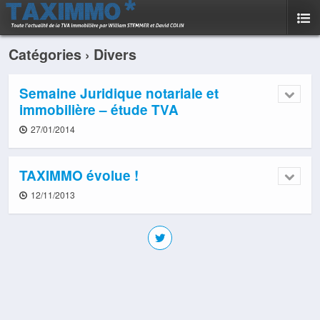
Catégories ›
Divers
Semaine Juridique notariale et
immobilière – étude TVA
27/01/2014
TAXIMMO évolue !
12/11/2013