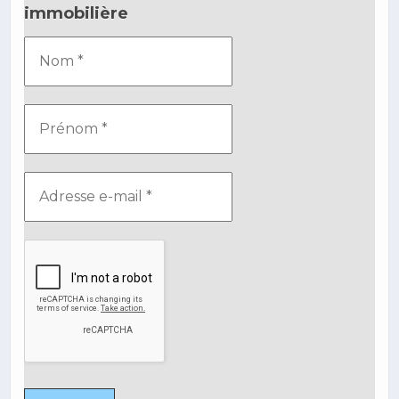
immobilière