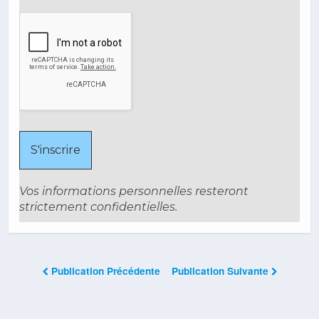
Vos informations personnelles resteront
strictement confidentielles.
Publication Précédente
Publication Suivante