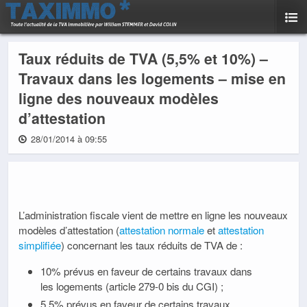
Taux réduits de TVA (5,5% et 10%) –
Travaux dans les logements – mise en
ligne des nouveaux modèles
d’attestation
28/01/2014 à 09:55
L’administration fiscale vient de mettre en ligne les nouveaux
modèles d’attestation (
attestation normale
et
attestation
simplifiée
) concernant les taux réduits de TVA de :
10% prévus en faveur de certains travaux dans
les logements (article 279-0 bis du CGI) ;
5,5% prévus en faveur de certains travaux