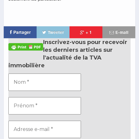
Partager
Tweeter
+ 1
E-mail
Inscrivez-vous pour recevoir
les derniers articles sur
l'actualité de la TVA
immobilière