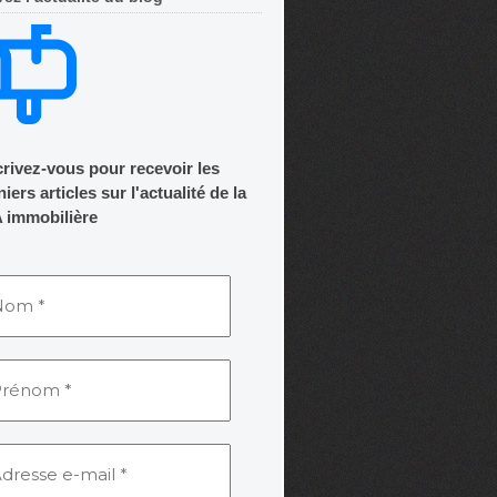
crivez-vous pour recevoir les
iers articles sur l'actualité de la
 immobilière