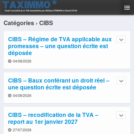
Catégories ›
CIBS
CIBS – Régime de TVA applicable aux
promesses – une question écrite est
déposée
04/08/2026
CIBS – Baux conférant un droit réel –
une question écrite est déposée
04/08/2026
CIBS – recodification de la TVA –
report au 1er janvier 2027
27/07/2026