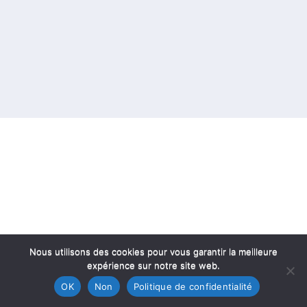
Nous utilisons des cookies pour vous garantir la meilleure
expérience sur notre site web.
OK
Non
Politique de confidentialité