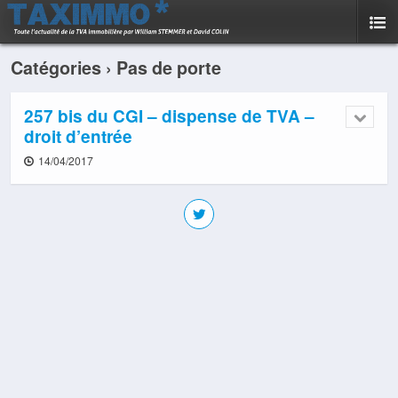
Catégories ›
Pas de porte
257 bis du CGI – dispense de TVA –
droit d’entrée
14/04/2017