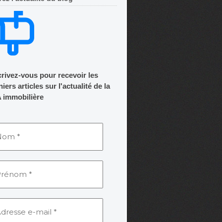
crivez-vous pour recevoir les
iers articles sur l'actualité de la
 immobilière