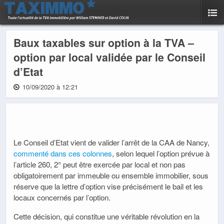
Baux taxables sur option à la TVA –
option par local validée par le Conseil
d’Etat
10/09/2020 à 12:21
Le Conseil d’Etat vient de valider l’arrêt de la CAA de Nancy,
commenté dans ces colonnes
, selon lequel l’option prévue à
l’article 260, 2° peut être exercée par local et non pas
obligatoirement par immeuble ou ensemble immobilier, sous
réserve que la lettre d’option vise précisément le bail et les
locaux concernés par l’option.
Cette décision, qui constitue une véritable révolution en la