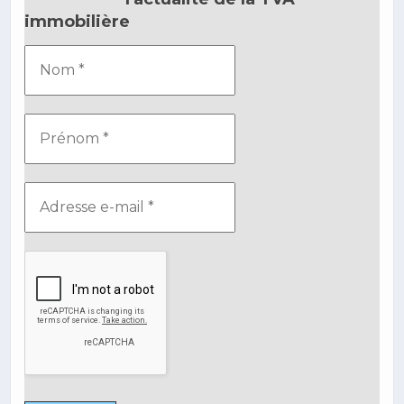
immobilière