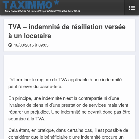
TVA – indemnité de résiliation versée
à un locataire
18/03/2015 à 09:05
Déterminer le régime de TVA applicable à une indemnité
peut relever du casse-tête.
En principe, une indemnité n’est la contrepartie ni d’une
livraison de biens ni d’une prestation de services mais vient
réparer un préjudice. Une indemnité ne devrait donc pas être
soumise à la TVA.
Cela étant, en pratique, dans certains cas, il est possible de
considérer que le bénéficiaire d’une indemnité procure un