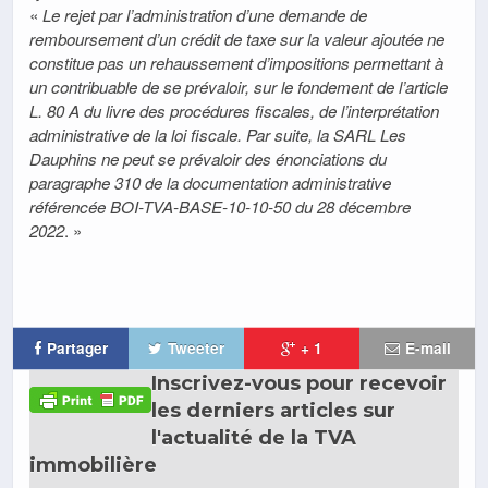
«
Le rejet par l’administration d’une demande de
remboursement d’un crédit de taxe sur la valeur ajoutée ne
constitue pas un rehaussement d’impositions permettant à
un contribuable de se prévaloir, sur le fondement de l’article
L. 80 A du livre des procédures fiscales, de l’interprétation
administrative de la loi fiscale. Par suite, la SARL Les
Dauphins ne peut se prévaloir des énonciations du
paragraphe 310 de la documentation administrative
référencée BOI-TVA-BASE-10-10-50 du 28 décembre
2022
. »
Partager
Tweeter
+ 1
E-mail
Inscrivez-vous pour recevoir
les derniers articles sur
l'actualité de la TVA
immobilière