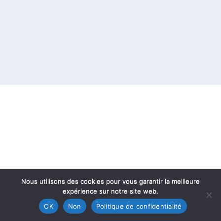
Nous utilisons des cookies pour vous garantir la meilleure
expérience sur notre site web.
OK
Non
Politique de confidentialité