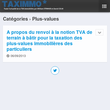
Catégories ›
Plus-values
A propos du renvoi à la notion TVA de
terrain à bâtir pour la taxation des
plus-values immobilières des
particuliers
06/09/2013