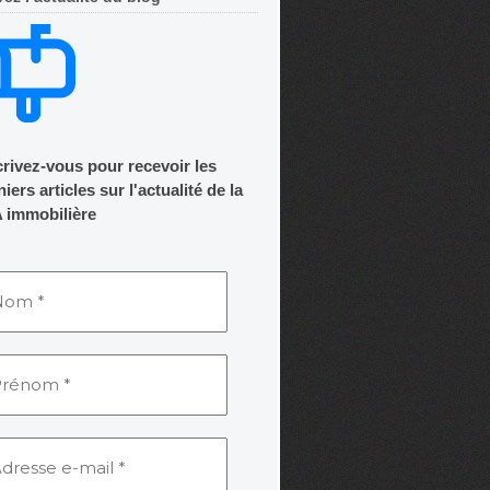
crivez-vous pour recevoir les
iers articles sur l'actualité de la
 immobilière