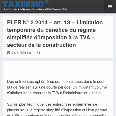
PLFR N° 2 2014 – art. 13 – Limitation
temporaire du bénéfice du régime
simplifiée d’imposition à la TVA –
secteur de la construction
14/11/2014 à 11:41
Des entreprises éphémères sont constituées dans le seul
but de réaliser, sur une courte période, un important volume
d’affaires sans reverser la TVA à l’administration fiscale.
Sur un plan technique, ces entreprises éphémères se
placent sous le régime simplifié d’imposition qui leur permet
de n’être soumises qu’à une obligation déclarative annuelle.