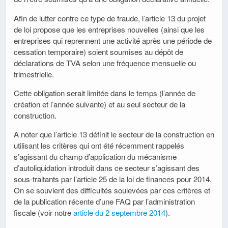
Afin de lutter contre ce type de fraude, l’article 13 du projet
de loi propose que les entreprises nouvelles (ainsi que les
entreprises qui reprennent une activité après une période de
cessation temporaire) soient soumises au dépôt de
déclarations de TVA selon une fréquence mensuelle ou
trimestrielle.
Cette obligation serait limitée dans le temps (l’année de
création et l’année suivante) et au seul secteur de la
construction.
A noter que l’article 13 définit le secteur de la construction en
utilisant les critères qui ont été récemment rappelés
s’agissant du champ d’application du mécanisme
d’autoliquidation introduit dans ce secteur s’agissant des
sous-traitants par l’article 25 de la loi de finances pour 2014.
On se souvient des difficultés soulevées par ces critères et
de la publication récente d’une FAQ par l’administration
fiscale (voir notre
article du 2 septembre 2014
).