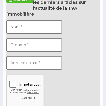
les derniers articles sur
l'actualité de la TVA
immobilière