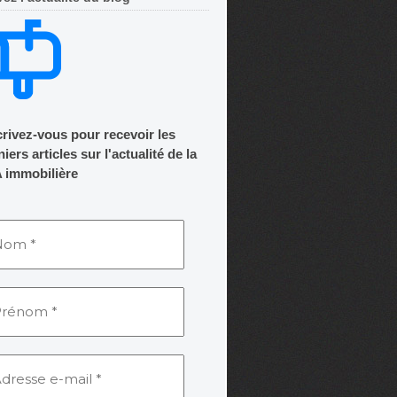
crivez-vous pour recevoir les
iers articles sur l'actualité de la
 immobilière