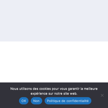
Nous utilisons des cookies pour vous garantir la meilleure
expérience sur notre site web.
OK
Non
Politique de confidentialité