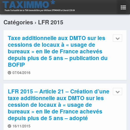
Catégories ›
LFR 2015
Taxe additionnelle aux DMTO sur les
cessions de locaux à « usage de
bureaux » en Ile de France achevés
depuis plus de 5 ans – publication du
BOFIP
07/04/2016
LFR 2015 – Article 21 – Création d’une
taxe additionnelle aux DMTO sur les
cession de locaux à « usage de
bureaux » en Ile de France achevés
depuis plus de 5 ans – adopté
16/11/2015