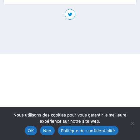
Nous utilisons des cookies pour vous garantir la meilleure
expérience sur notre site web.
OK
Non
Politique de confidentialité