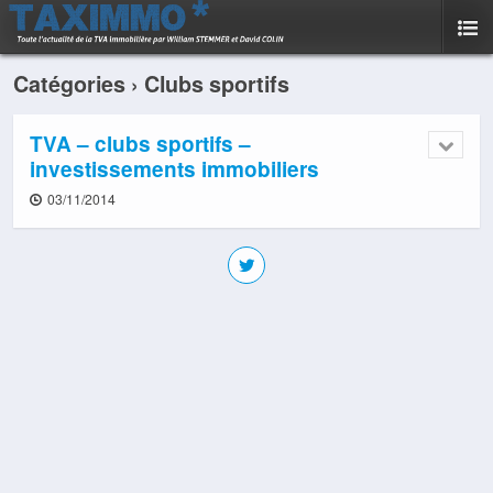
Catégories ›
Clubs sportifs
TVA – clubs sportifs –
investissements immobiliers
03/11/2014