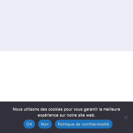
Nous utilisons des cookies pour vous garantir la meilleure
expérience sur notre site web.
OK
Non
Politique de confidentialité