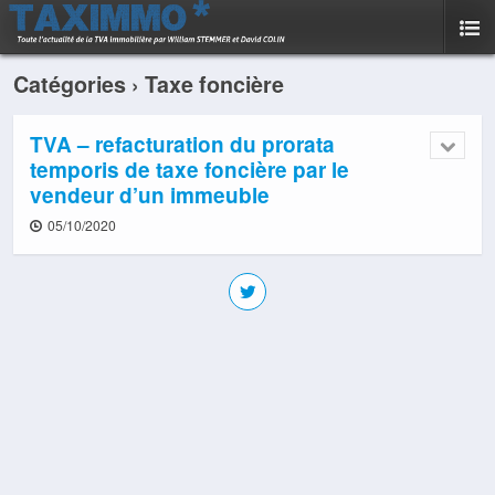
Catégories ›
Taxe foncière
TVA – refacturation du prorata
temporis de taxe foncière par le
vendeur d’un immeuble
05/10/2020