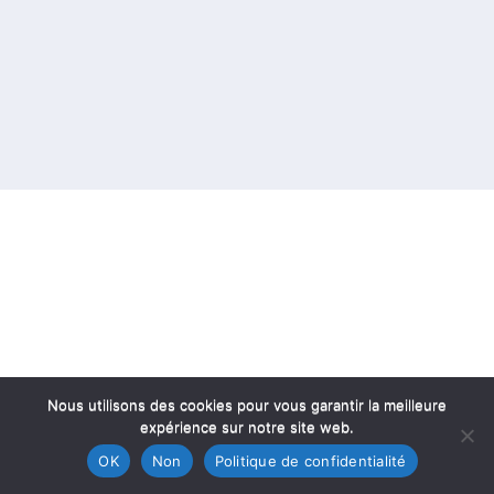
Nous utilisons des cookies pour vous garantir la meilleure
expérience sur notre site web.
OK
Non
Politique de confidentialité