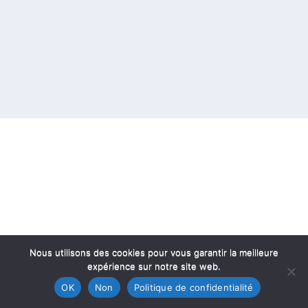
Nous utilisons des cookies pour vous garantir la meilleure
expérience sur notre site web.
OK
Non
Politique de confidentialité