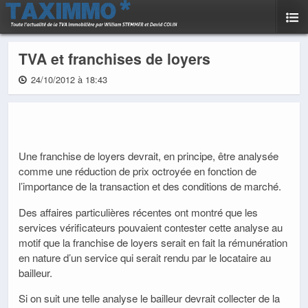
TVA et franchises de loyers
24/10/2012 à 18:43
Une franchise de loyers devrait, en principe, être analysée
comme une réduction de prix octroyée en fonction de
l’importance de la transaction et des conditions de marché.
Des affaires particulières récentes ont montré que les
services vérificateurs pouvaient contester cette analyse au
motif que la franchise de loyers serait en fait la rémunération
en nature d’un service qui serait rendu par le locataire au
bailleur.
Si on suit une telle analyse le bailleur devrait collecter de la