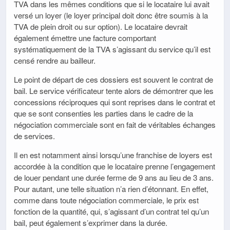
TVA dans les mêmes conditions que si le locataire lui avait
versé un loyer (le loyer principal doit donc être soumis à la
TVA de plein droit ou sur option). Le locataire devrait
également émettre une facture comportant
systématiquement de la TVA s’agissant du service qu’il est
censé rendre au bailleur.
Le point de départ de ces dossiers est souvent le contrat de
bail. Le service vérificateur tente alors de démontrer que les
concessions réciproques qui sont reprises dans le contrat et
que se sont consenties les parties dans le cadre de la
négociation commerciale sont en fait de véritables échanges
de services.
Il en est notamment ainsi lorsqu’une franchise de loyers est
accordée à la condition que le locataire prenne l’engagement
de louer pendant une durée ferme de 9 ans au lieu de 3 ans.
Pour autant, une telle situation n’a rien d’étonnant. En effet,
comme dans toute négociation commerciale, le prix est
fonction de la quantité, qui, s’agissant d’un contrat tel qu’un
bail, peut également s’exprimer dans la durée.