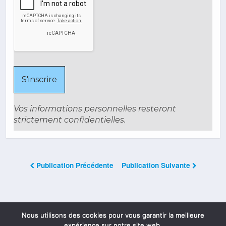
Vos informations personnelles resteront
strictement confidentielles.
Publication Précédente
Publication Suivante
Les Commentaires Sont Fermés
Nous utilisons des cookies pour vous garantir la meilleure
expérience sur notre site web.