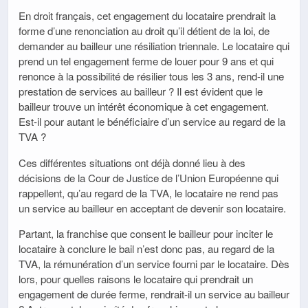
En droit français, cet engagement du locataire prendrait la
forme d’une renonciation au droit qu’il détient de la loi, de
demander au bailleur une résiliation triennale. Le locataire qui
prend un tel engagement ferme de louer pour 9 ans et qui
renonce à la possibilité de résilier tous les 3 ans, rend-il une
prestation de services au bailleur ? Il est évident que le
bailleur trouve un intérêt économique à cet engagement.
Est-il pour autant le bénéficiaire d’un service au regard de la
TVA ?
Ces différentes situations ont déjà donné lieu à des
décisions de la Cour de Justice de l’Union Européenne qui
rappellent, qu’au regard de la TVA, le locataire ne rend pas
un service au bailleur en acceptant de devenir son locataire.
Partant, la franchise que consent le bailleur pour inciter le
locataire à conclure le bail n’est donc pas, au regard de la
TVA, la rémunération d’un service fourni par le locataire. Dès
lors, pour quelles raisons le locataire qui prendrait un
engagement de durée ferme, rendrait-il un service au bailleur