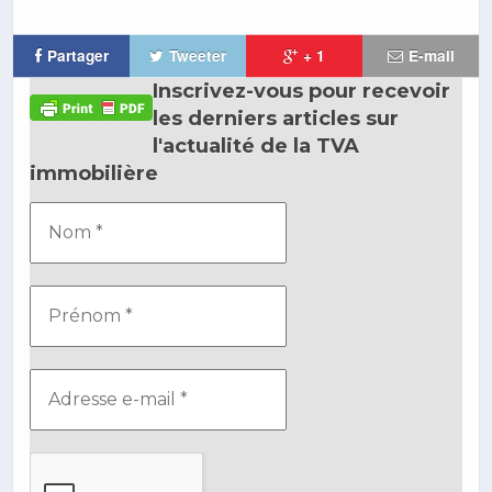
Partager
Tweeter
+ 1
E-mail
Inscrivez-vous pour recevoir
les derniers articles sur
l'actualité de la TVA
immobilière