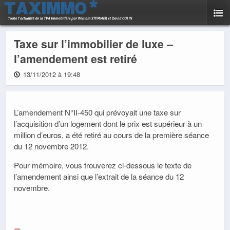
Taxe sur l’immobilier de luxe –
l’amendement est retiré
13/11/2012 à 19:48
L’amendement N°II-450 qui prévoyait une taxe sur
l’acquisition d’un logement dont le prix est supérieur à un
million d’euros, a été retiré au cours de la première séance
du 12 novembre 2012.
Pour mémoire, vous trouverez ci-dessous le texte de
l’amendement ainsi que l’extrait de la séance du 12
novembre.