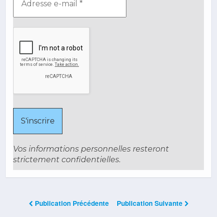
Vos informations personnelles resteront
strictement confidentielles.
Publication Précédente
Publication Suivante