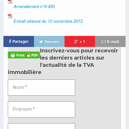
Amendement n°II-450
Extrait séance du 12 novembre 2012
Partager
Tweeter
+ 1
E-mail
Inscrivez-vous pour recevoir
les derniers articles sur
l'actualité de la TVA
immobilière