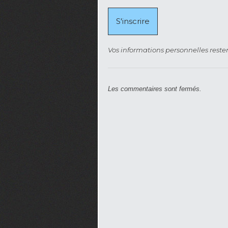
Vos informations personnelles rester
Les commentaires sont fermés.