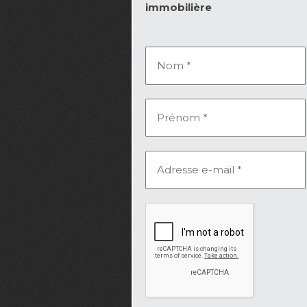
immobilière