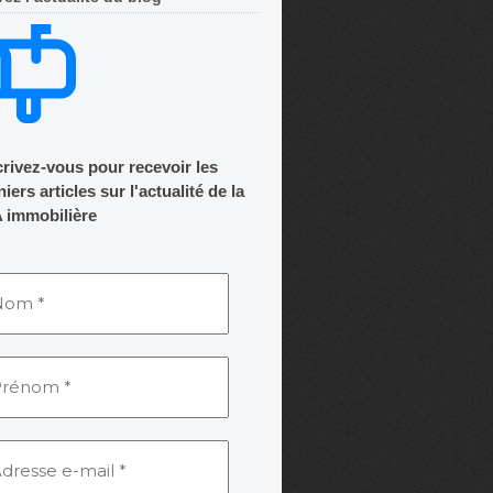
crivez-vous pour recevoir les
iers articles sur l'actualité de la
 immobilière