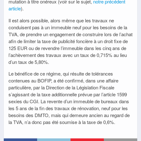
mutation à titre onéreux (voir sur le sujet,
notre précédent
article
).
Il est alors possible, alors même que les travaux ne
conduisent pas à un immeuble neuf pour les besoins de la
TVA, de prendre un engagement de construire lors de l’achat
afin de limiter la taxe de publicité foncière à un droit fixe de
125 EUR ou de revendre l’immeuble dans les cinq ans de
l’achèvement des travaux avec un taux de 0,715% au lieu
d’un taux de 5,80%.
Le bénéfice de ce régime, qui résulte de tolérances
contenues au BOFIP, a été confirmé, dans une affaire
particulière, par la Direction de la Législation Fiscale
s’agissant de la taxe additionnelle prévue par l’article 1599
sexies du CGI. La revente d’un immeuble de bureaux dans
les 5 ans de la fin des travaux de rénovation, neuf pour les
besoins des DMTO, mais qui demeure ancien au regard de
la TVA, n’a donc pas été soumise à la taxe de 0,6%.