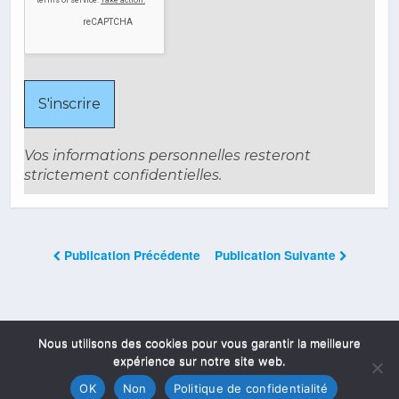
Vos informations personnelles resteront
strictement confidentielles.
Publication Précédente
Publication Suivante
Les Commentaires Sont Fermés
Nous utilisons des cookies pour vous garantir la meilleure
expérience sur notre site web.
OK
Non
Politique de confidentialité