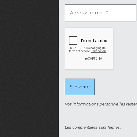
Vos informations personnelles rester
Les commentaires sont fermés.