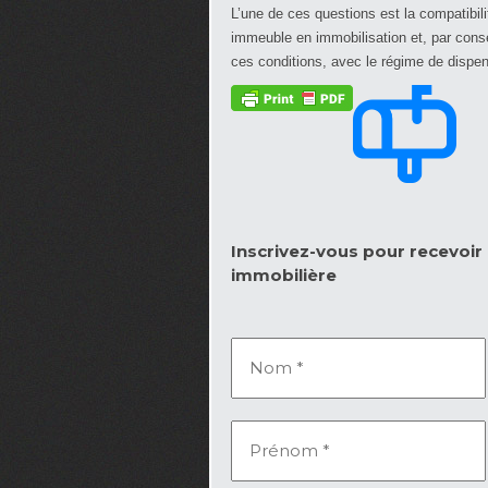
L’une de ces questions est la compatibil
immeuble en immobilisation et, par cons
ces conditions, avec le régime de dispe
Inscrivez-vous pour recevoir l
immobilière