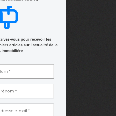
crivez-vous pour recevoir les
iers articles sur l'actualité de la
 immobilière