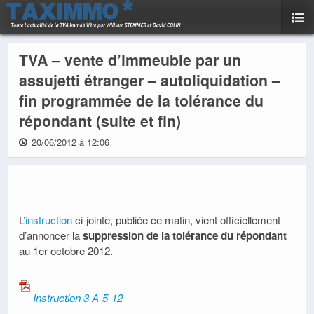
TVA – vente d’immeuble par un
assujetti étranger – autoliquidation –
fin programmée de la tolérance du
répondant (suite et fin)
20/06/2012 à 12:06
L’
instruction
ci-jointe, publiée ce matin, vient officiellement
d’annoncer la
suppression de la tolérance du répondant
au 1er octobre 2012.
Instruction 3 A-5-12