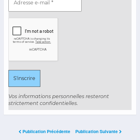
Vos informations personnelles resteront
strictement confidentielles.
Publication Précédente
Publication Suivante