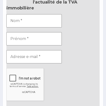
l'actualité de la TVA
immobilière