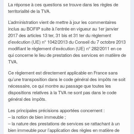
La réponse à ces questions se trouve dans les règles de
territorialité de la TVA.
L’administration vient de mettre à jour les commentaires
inclus au BOFIP suite à l’entrée en vigueur au 1er janvier
2017 des articles 13 ter, 31 bis et 31 ter du règlement
d’exécution (UE) n° 1042/2013 du Conseil du 7 octobre 2013
modifiant le règlement d’exécution (UE) n° 282/2011 en ce
qui concerne le lieu de prestation des services en matière de
TVA.
Ce règlement est directement applicable en France sans
qu’une transposition dans le code général des impôts ne soit
nécessaire, ce qui montre au passage que toutes les
dispositions relatives à la TVA ne sont pas dans le code
général des impôts.
Les principales précisions apportées concernent :
– la notion de bien immeuble ;
– la nature des prestations de services se rattachant à un
bien immeuble pour l’application des règles en matière de