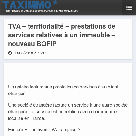
TVA – territorialité – prestations de
services relatives à un immeuble –
nouveau BOFIP
03/08/2018 à 15:02
Un notaire facture une prestation de services à un client
étranger.
Une société étrangère facture un service à une autre société
étrangère. Le service est en relation avec un immeuble
localisé en France.
Facture HT ou avec TVA française ?