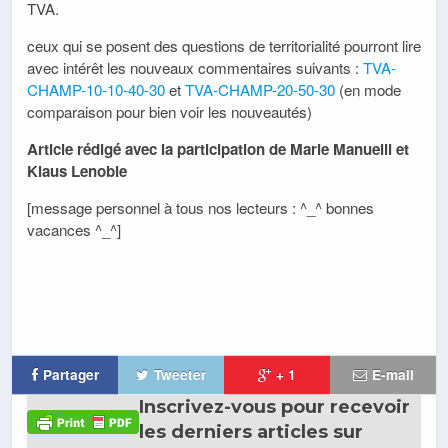
TVA.
ceux qui se posent des questions de territorialité pourront lire
avec intérêt les nouveaux commentaires suivants :
TVA-
CHAMP-10-10-40-30
et
TVA-CHAMP-20-50-30
(en mode
comparaison pour bien voir les nouveautés)
Article rédigé avec la participation de Marie Manuelli et
Klaus Lenoble
[message personnel à tous nos lecteurs : ^_^ bonnes
vacances ^_^]
Partager
Tweeter
+ 1
E-mail
Inscrivez-vous pour recevoir
les derniers articles sur