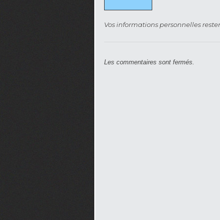
Vos informations personnelles rester
Les commentaires sont fermés.