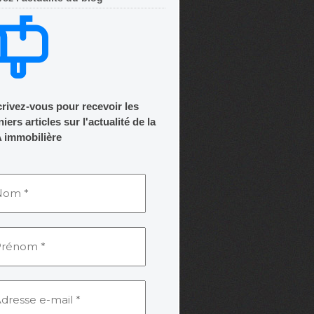
crivez-vous pour recevoir les
iers articles sur l'actualité de la
 immobilière