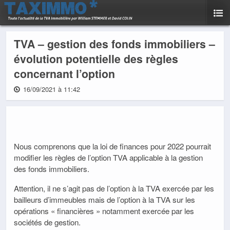
TVA – gestion des fonds immobiliers –
évolution potentielle des règles
concernant l’option
16/09/2021 à 11:42
Nous comprenons que la loi de finances pour 2022 pourrait
modifier les règles de l’option TVA applicable à la gestion
des fonds immobiliers.
Attention, il ne s’agit pas de l’option à la TVA exercée par les
bailleurs d’immeubles mais de l’option à la TVA sur les
opérations « financières » notamment exercée par les
sociétés de gestion.