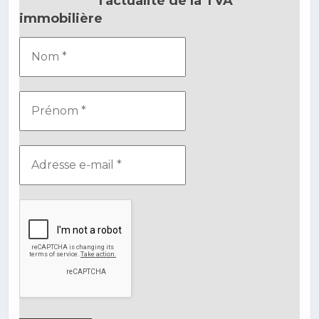
l'actualité de la TVA
immobilière