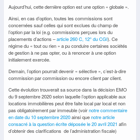
Aujourd’hui, cette dernière option est une option « globale ».
Ainsi, en cas d’option, toutes les commissions sont
concernées sauf celles qui sont exclues du champ de
l’option par la loi (e.g. commissions perçues lors du
placements d’actions –
article 260 C, 12° du CGI
). Ce
régime du « tout ou rien » a pu conduire certaines sociétés
de gestion à ne pas opter, ou à renoncer à une option
initialement exercée.
Demain, l’option pourrait devenir « sélective », c’est-à-dire
commission par commission ou encore client par client.
Cette évolution trouverait sa source dans la décision EMO
du 9 septembre 2020 selon laquelle l’option applicable aux
locations immobilières peut être faite local par local et non
pas obligatoirement par immeuble (voir
notre commentaire
en date du 10 septembre 2020
ainsi que
notre article
consacré à la question écrite déposée le 20 avril 2021
afin
d’obtenir des clarifications de l’administration fiscale)