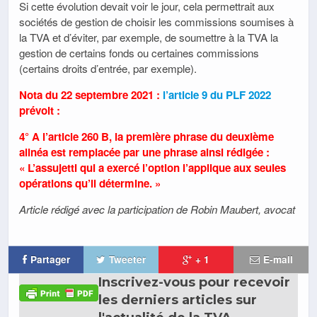
Si cette évolution devait voir le jour, cela permettrait aux
sociétés de gestion de choisir les commissions soumises à
la TVA et d’éviter, par exemple, de soumettre à la TVA la
gestion de certains fonds ou certaines commissions
(certains droits d’entrée, par exemple).
Nota du 22 septembre 2021 :
l’article 9 du PLF 2022
prévoit :
4° A l’article 260 B, la première phrase du deuxième
alinéa est remplacée par une phrase ainsi rédigée :
« L’assujetti qui a exercé l’option l’applique aux seules
opérations qu’il détermine. »
Article rédigé avec la participation de Robin Maubert, avocat
Partager
Tweeter
+ 1
E-mail
Inscrivez-vous pour recevoir
les derniers articles sur