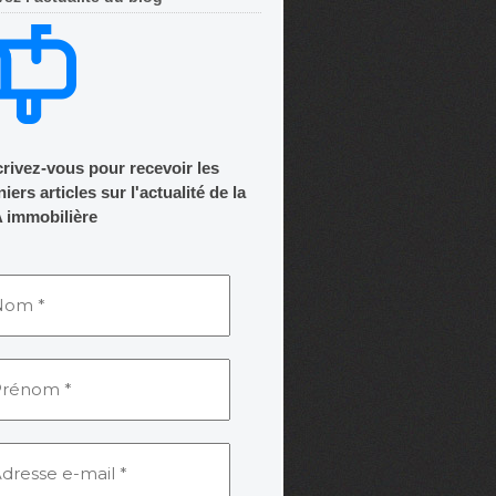
crivez-vous pour recevoir les
iers articles sur l'actualité de la
 immobilière