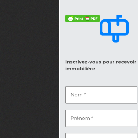
Inscrivez-vous pour recevoir l
immobilière