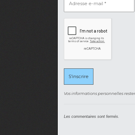
Vos informations personnelles rester
Les commentaires sont fermés.