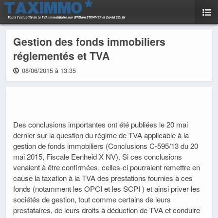
Gestion des fonds immobiliers
réglementés et TVA
08/06/2015 à 13:35
Des conclusions importantes ont été publiées le 20 mai
dernier sur la question du régime de TVA applicable à la
gestion de fonds immobiliers (Conclusions C-595/13 du 20
mai 2015, Fiscale Eenheid X NV). Si ces conclusions
venaient à être confirmées, celles-ci pourraient remettre en
cause la taxation à la TVA des prestations fournies à ces
fonds (notamment les OPCI et les SCPI ) et ainsi priver les
sociétés de gestion, tout comme certains de leurs
prestataires, de leurs droits à déduction de TVA et conduire