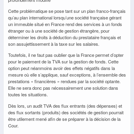
Cette problématique se pose tant sur un plan franco-français
qu’au plan international lorsqu’une société française gérant
un immeuble situé en France rend des services à un fonds
étranger ou à une société de gestion étrangère, pour
déterminer les droits à déduction du prestataire français et
son assujettissement à la taxe sur les salaires.
Toutefois, il ne faut pas oublier que la France permet d’opter
pour le paiement de la TVA sur la gestion de fonds. Cette
option peut néanmoins avoir des effets négatifs dans la
mesure où elle s’applique, sauf exceptions, à l’ensemble des
prestations « financières » rendues par la société optante.
Elle ne sera donc pas nécessairement une solution dans
toutes les situations.
Dès lors, un audit TVA des flux entrants (des dépenses) et
des flux sortants (produits) des sociétés de gestion pourrait
être utilement mené afin de se préparer à la décision de la
Cour.