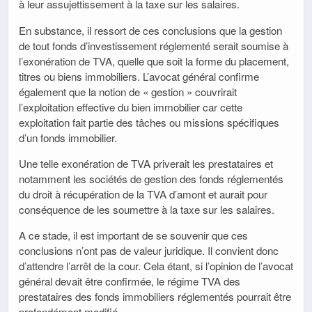
à leur assujettissement à la taxe sur les salaires.
En substance, il ressort de ces conclusions que la gestion
de tout fonds d’investissement réglementé serait soumise à
l’exonération de TVA, quelle que soit la forme du placement,
titres ou biens immobiliers. L’avocat général confirme
également que la notion de « gestion » couvrirait
l’exploitation effective du bien immobilier car cette
exploitation fait partie des tâches ou missions spécifiques
d’un fonds immobilier.
Une telle exonération de TVA priverait les prestataires et
notamment les sociétés de gestion des fonds réglementés
du droit à récupération de la TVA d’amont et aurait pour
conséquence de les soumettre à la taxe sur les salaires.
A ce stade, il est important de se souvenir que ces
conclusions n’ont pas de valeur juridique. Il convient donc
d’attendre l’arrêt de la cour. Cela étant, si l’opinion de l’avocat
général devait être confirmée, le régime TVA des
prestataires des fonds immobiliers réglementés pourrait être
profondément modifié