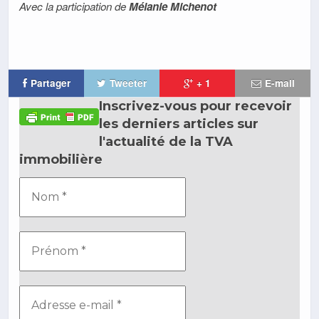
Avec la participation de
Mélanie Michenot
Partager
Tweeter
+ 1
E-mail
Inscrivez-vous pour recevoir
les derniers articles sur
l'actualité de la TVA
immobilière