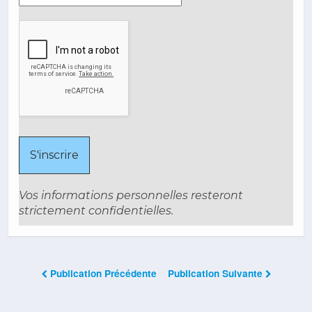
Vos informations personnelles resteront
strictement confidentielles.
Publication Précédente
Publication Suivante