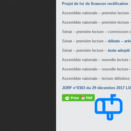
Projet de loi de finances rectificative
Assemblée nationale – première lecture
Assemblée nationale – première lecture
Sénat – première lecture – commission 
Sénat – première lecture –
débats – arti
Sénat – première lecture –
texte adopté
Assemblée nationale – nouvelle lecture
Assemblée nationale – nouvelle lecture 
Assemblée nationale – lecture définitive
JORF n°0303 du 29 décembre 2017 LOI