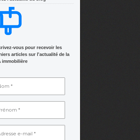
crivez-vous pour recevoir les
iers articles sur l'actualité de la
 immobilière