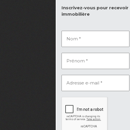
Inscrivez-vous pour recevoir l
immobilière