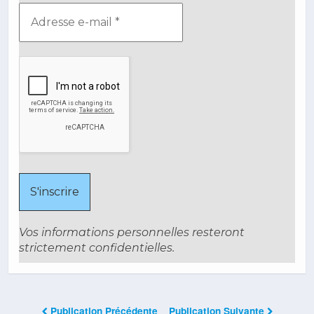
Vos informations personnelles resteront
strictement confidentielles.
Publication Précédente
Publication Suivante