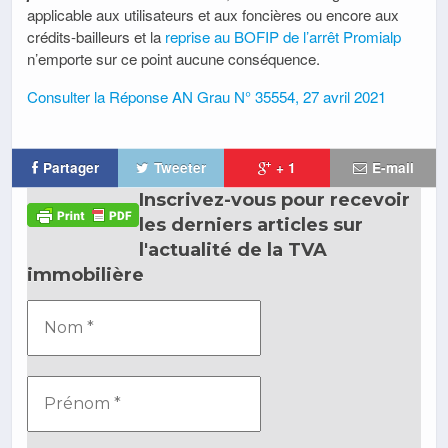
applicable aux utilisateurs et aux foncières ou encore aux
crédits-bailleurs et la
reprise au BOFIP de l’arrêt Promialp
n’emporte sur ce point aucune conséquence.
Consulter la Réponse AN Grau N° 35554, 27 avril 2021
Partager
Tweeter
+ 1
E-mail
Inscrivez-vous pour recevoir
les derniers articles sur
l'actualité de la TVA
immobilière