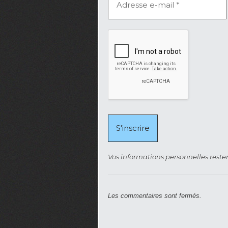
Vos informations personnelles rester
Les commentaires sont fermés.