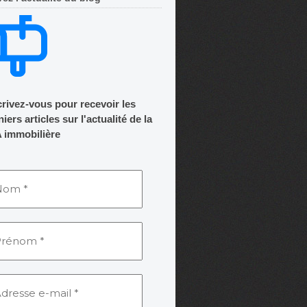
crivez-vous pour recevoir les
iers articles sur l'actualité de la
 immobilière