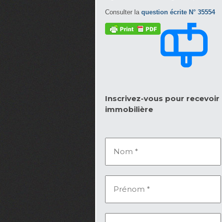
Consulter la
question écrite N° 35554
Inscrivez-vous pour recevoir l
immobilière