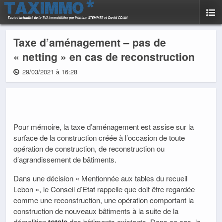
Taxe d’aménagement – pas de
« netting » en cas de reconstruction
29/03/2021 à 16:28
Pour mémoire, la taxe d’aménagement est assise sur la
surface de la construction créée à l’occasion de toute
opération de construction, de reconstruction ou
d’agrandissement de bâtiments.
Dans une décision « Mentionnée aux tables du recueil
Lebon », le Conseil d’Etat rappelle que doit être regardée
comme une reconstruction, une opération comportant la
construction de nouveaux bâtiments à la suite de la
démolition
totale
des bâtiments existants. Dans ce cas, la