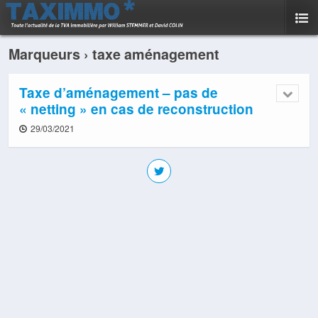
Marqueurs › taxe aménagement
Taxe d’aménagement – pas de
« netting » en cas de reconstruction
29/03/2021