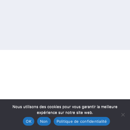
Nous utilisons des cookies pour vous garantir la meilleure
expérience sur notre site web.
OK
Non
Politique de confidentialité