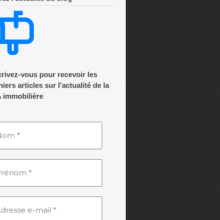
crivez-vous pour recevoir les
iers articles sur l'actualité de la
 immobilière