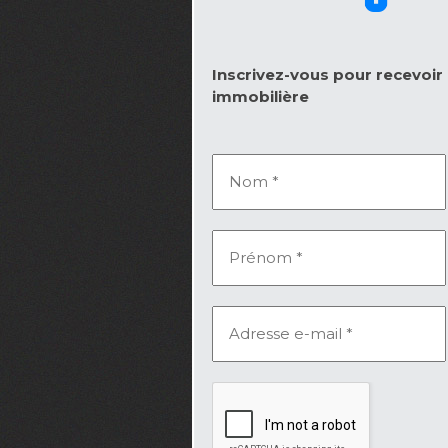
Inscrivez-vous pour recevoir l
immobilière