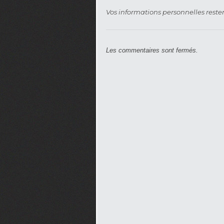
Vos informations personnelles rester
Les commentaires sont fermés.