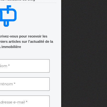
crivez-vous pour recevoir les
iers articles sur l'actualité de la
 immobilière