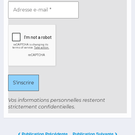
Vos informations personnelles resteront
strictement confidentielles.
Publication Précédente
Publication Suivante