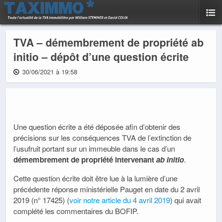
TVA – démembrement de propriété ab
initio – dépôt d’une question écrite
30/06/2021 à 19:58
Une question écrite a été déposée afin d’obtenir des
précisions sur les conséquences TVA de l’extinction de
l’usufruit portant sur un immeuble dans le cas d’un
démembrement de propriété intervenant
ab initio
.
Cette question écrite doit être lue à la lumière d’une
précédente réponse ministérielle Pauget en date du 2 avril
2019 (n° 17425) (
voir notre article du 4 avril 2019
) qui avait
complété les commentaires du BOFIP.