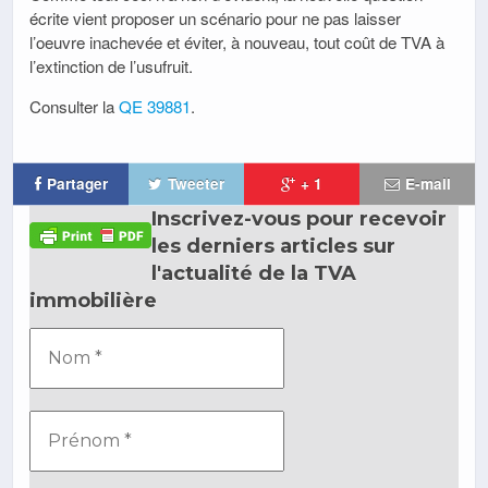
écrite vient proposer un scénario pour ne pas laisser
l’oeuvre inachevée et éviter, à nouveau, tout coût de TVA à
l’extinction de l’usufruit.
Consulter la
QE 39881
.
Partager
Tweeter
+ 1
E-mail
Inscrivez-vous pour recevoir
les derniers articles sur
l'actualité de la TVA
immobilière