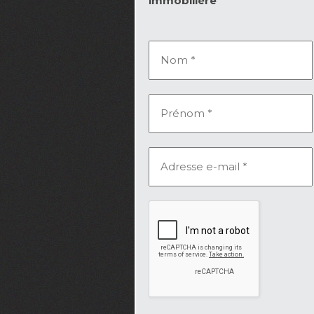
immobilière