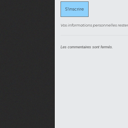
Vos informations personnelles rester
Les commentaires sont fermés.