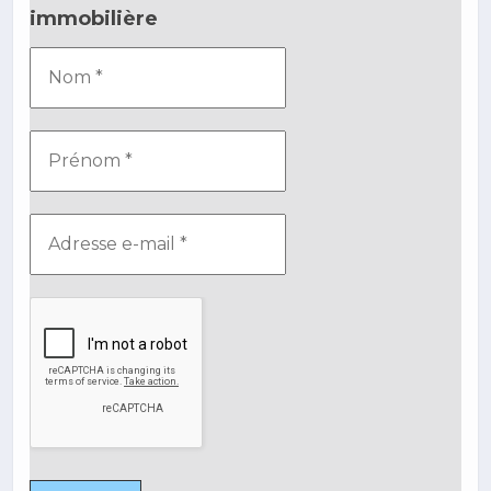
immobilière