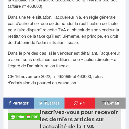
(affaire n° 463000).
Dans une telle situation, l’acquéreur n’a, en règle générale,
pas d’autre choix que de demander la rectification de l’acte
pour faire disparaître cette TVA et obtenir de son vendeur la
restitution de la taxe qu’il est lui-même, en principe, en droit
de d’obtenir de l’administration fiscale.
Dans le pire des cas, si le vendeur est défaillant, l’acquéreur
a alors, sous certaines conditions, une « action directe » à
l’égard de l’administration fiscale.
CE 16 novembre 2022, n° 462999 et 463000, refus
d’admission du pourvoi en cassation
Partager
Tweeter
+ 1
E-mail
Inscrivez-vous pour recevoir
les derniers articles sur
l'actualité de la TVA