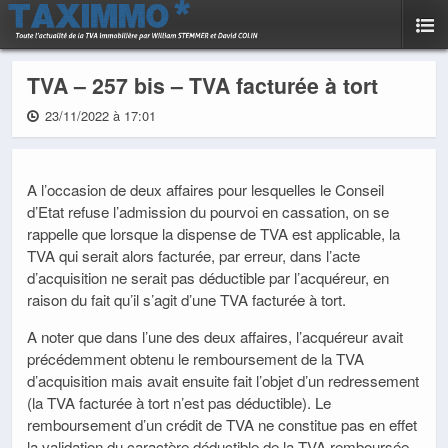
TVA – 257 bis – TVA facturée à tort
23/11/2022 à 17:01
A l’occasion de deux affaires pour lesquelles le Conseil
d’Etat refuse l’admission du pourvoi en cassation, on se
rappelle que lorsque la dispense de TVA est applicable, la
TVA qui serait alors facturée, par erreur, dans l’acte
d’acquisition ne serait pas déductible par l’acquéreur, en
raison du fait qu’il s’agit d’une TVA facturée à tort.
A noter que dans l’une des deux affaires, l’acquéreur avait
précédemment obtenu le remboursement de la TVA
d’acquisition mais avait ensuite fait l’objet d’un redressement
(la TVA facturée à tort n’est pas déductible). Le
remboursement d’un crédit de TVA ne constitue pas en effet
la validation du caractère déductible de la TVA remboursée