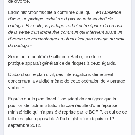
de divorce.
L’administration fiscale a confirmé que qu’ «
en l’absence
d’acte, un partage verbal n’est pas soumis au droit de
partage. Par suite, le partage verbal entre époux du produit
de la vente d’un immeuble commun qui intervient avant un
divorce par consentement mutuel n’est pas soumis au droit
de partage
».
Selon notre confrère Guillaume Barbe, une telle
pratique apparaît génératrice de risques à deux égards.
D’abord sur le plan civil, des interrogations demeurent
concernant la validité même de cette opération de « partage
verbal ».
Ensuite sur le plan fiscal, il convient de souligner que la
position de l’administration fiscale résulte d’une réponse
ministérielle qui n’a pas été reprise par le BOFIP, et qui de ce
fait n’est plus opposable à l’administration depuis le 12
septembre 2012.