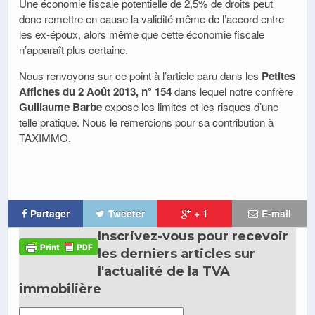
Une économie fiscale potentielle de 2,5% de droits peut
donc remettre en cause la validité même de l’accord entre
les ex-époux, alors même que cette économie fiscale
n’apparaît plus certaine.
Nous renvoyons sur ce point à l’article paru dans les
Petites
Affiches du 2 Août 2013, n° 154
dans lequel notre confrère
Guillaume Barbe
expose les limites et les risques d’une
telle pratique. Nous le remercions pour sa contribution à
TAXIMMO.
Partager
Tweeter
+ 1
E-mail
Inscrivez-vous pour recevoir
les derniers articles sur
l'actualité de la TVA
immobilière