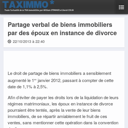
Partage verbal de biens immobiliers
par des époux en instance de divorce
22/10/2013 à 22:40
Le droit de partage de biens immobiliers a sensiblement
augmenté le 1
janvier 2012, passant à compter de cette
er
date de 1,1% à 2,5%.
Afin d’éviter de payer les droits lors de la liquidation de leurs
régimes matrimoniaux, les époux en instance de divorce
pourraient être tentés, après la vente de leur biens
immobiliers, de se répartir amiablement le fruit de ces
ventes, sans mentionner cette opération dans la convention