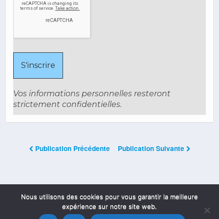
Vos informations personnelles resteront
strictement confidentielles.
Publication Précédente
Publication Suivante
Les Commentaires Sont Fermés
Nous utilisons des cookies pour vous garantir la meilleure
expérience sur notre site web.