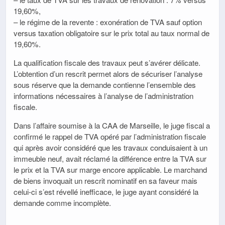
19,60%,
– le régime de la revente : exonération de TVA sauf option
versus taxation obligatoire sur le prix total au taux normal de
19,60%.
La qualification fiscale des travaux peut s’avérer délicate.
L’obtention d’un rescrit permet alors de sécuriser l’analyse
sous réserve que la demande contienne l’ensemble des
informations nécessaires à l’analyse de l’administration
fiscale.
Dans l’affaire soumise à la CAA de Marseille, le juge fiscal a
confirmé le rappel de TVA opéré par l’administration fiscale
qui après avoir considéré que les travaux conduisaient à un
immeuble neuf, avait réclamé la différence entre la TVA sur
le prix et la TVA sur marge encore applicable. Le marchand
de biens invoquait un rescrit nominatif en sa faveur mais
celui-ci s’est révellé inefficace, le juge ayant considéré la
demande comme incomplète.