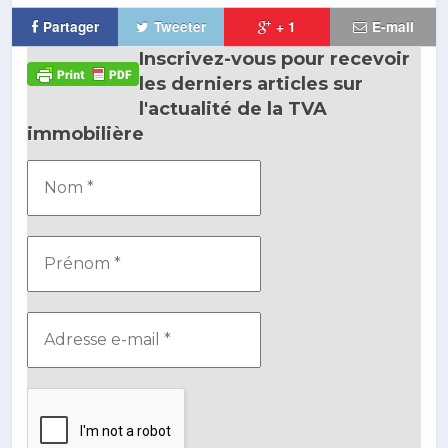
Partager
Tweeter
+ 1
E-mail
Inscrivez-vous pour recevoir
les derniers articles sur
l'actualité de la TVA
immobilière