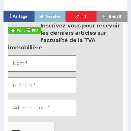
Partager
Tweeter
+ 1
E-mail
Inscrivez-vous pour recevoir
les derniers articles sur
l'actualité de la TVA
immobilière