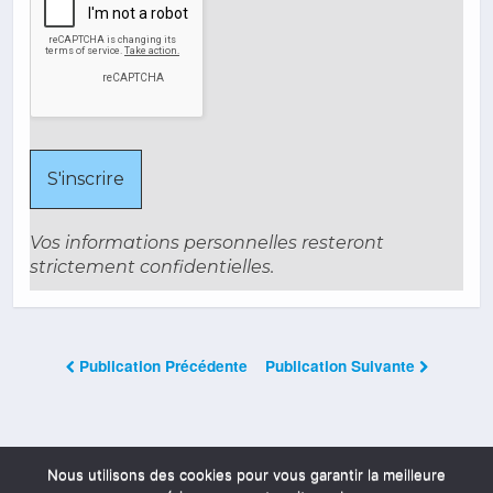
Vos informations personnelles resteront
strictement confidentielles.
Publication Précédente
Publication Suivante
Les Commentaires Sont Fermés
Nous utilisons des cookies pour vous garantir la meilleure