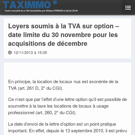
Loyers soumis à la TVA sur option –
date limite du 30 novembre pour les
acquisitions de décembre
12/11/2013 à 15:05
En principe, la location de locaux nus est exonérée de la
TVA (art. 261 D, 2° du CGI).
Ce n’est que par l’effet d’une lettre option qu’il est possible de
soumettre à la taxe les locations de locaux à usage
professionnel (art. 260, 2° du CGI).
La date d’envoi de la lettre d’option est un point pratique
important. En effet, depuis le 13 septembre 2010, il est prévu